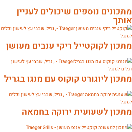
מתכונים נוספים שיכולים לעניין
אותך
מתכון לקוקטייל ריקי ענבים מעושן
מתכון ליוגורט קוקוס עם מנגו בגריל
מתכון לשעועית ירוקה בחמאה