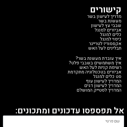
קישורים
מדריך לעישון בשר
מעשנת בשר
שבבי עץ לעישון
אביזרים למנגל
כלים למנגל
כיסוי למנגל
אקססוריז לטרייגר
תבלינים לעל האש
איך עובדת מעשנת בשר?
איך משתמשים בשבבי פלט?
רשימת קניות לעל האש
אביזרים בטכנולוגיה מתקדמת
סט כלים למנגל
המדריך לעישון עוף
המדריך לעישון דגים
המדריך לסטייק המושלם
אל תפספסו עדכונים ומתכונים: