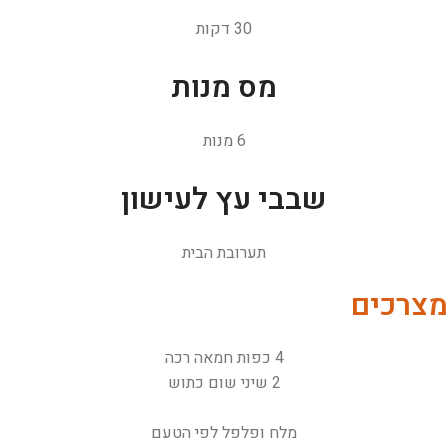
30 דקות
מס מנות
6 מנות
שבבי עץ לעישון
תערובת הבית
מצרכים
4 כפות חמאה רכה
2 שיני שום כתוש
מלח ופלפל לפי הטעם