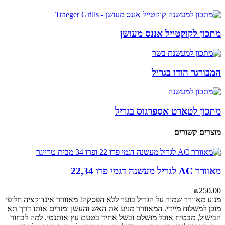
מתכון לקוקטייל אננס מעושן
המבורגר הודו בגריל
מתכון לטארט אספרגוס בגריל
מוצרים קשורים
מאוורר AC לגריל מעשנה דגמי פרו 22,34
₪
250.00
מנוע מאוורר
שמור על הגריל בוער ללא הפסקה! מאוורר אינדוקציה חלופי
מוכן למשלוח מיידי. המאוורר מניע את האש והעשן ומזרים אותו דרך תא
הבישול, מבטיח אוכל מושלם ובשל אחיד בטעם עץ אותנטי.
למה לבחור