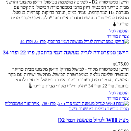
חיישן טמפרטורה D2 - לשליטה מושלמת בבישול!
חיישן מקצועי וחדשני
מבית טרייגר המבטיח דיוק מרבי בטמפרטורת הבישול. מתקשר עם
מערכת D2 המתקדמת, עמיד במים, ועובר בדיקות קפדניות במפעל.
מתאים לדגמי פרו החדשים וסדרת איירונווד
*חלק חילוף מקורי מבית
טרייגר 🌡️
הוספה לסל
צפייה מהירה
חיישן טמפרטורה לגריל מעשנה דגמי ברונסון, פרו 22 ופרו 34
₪
175.00
חיישן טמפרטורה מקורי - לבישול מדויק!
חיישן מקצועי מבית טרייגר
המבטיח שליטה מלאה בטמפרטורת הבישול. מתקשר ישירות עם בקר
המעשנה, עמיד במים, ועובר בדיקות איכות במפעל.
מתאים לדגמי
ברונסון, פרו 22 ופרו 34
*חלק חילוף מקורי מבית טרייגר 🌡️
הוספה לסל
צפייה מהירה
מצת W80 לגריל מעשנה דגמי D2