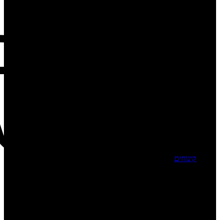
קינוחים