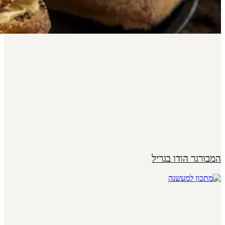
המבורגר הודו בגריל