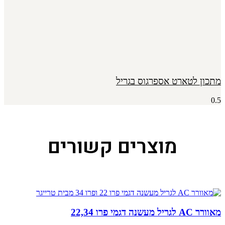
מתכון לטארט אספרגוס בגריל
מוצרים קשורים
מאוורר AC לגריל מעשנה דגמי פרו 22,34