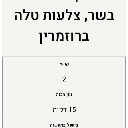
בשר, צלעות טלה
ברוזמרין
קושי
2
זמן הכנה
15 דקות
בישול במעשנה