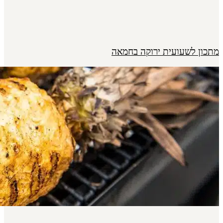
מתכון לשעועית ירוקה בחמאה