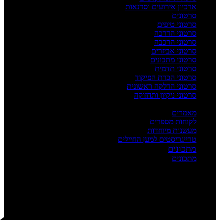
ארכיון אירועים וסדנאות
סרטונים
סרטוני טיפים
סרטוני הדרכה
סרטוני הרכבה
סרטוני אביזרים
סרטוני מתכונים
סרטוני תדמית
סרטוני הכרת הפיקוד
סרטוני הדלקה ראשונית
סרטוני ניקיון ותחזוקה
העשרה
מאמרים
לקוחות מספרים
מעשנות מיוחדות
טרייגריסטים למען החיילים
מתכונים
מתכונים