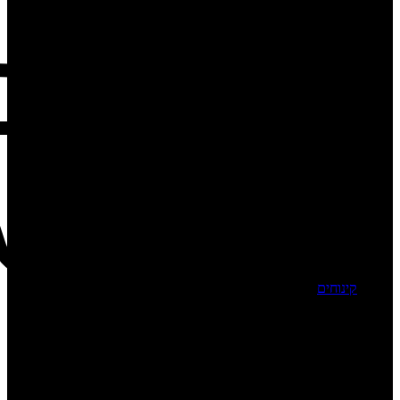
קינוחים