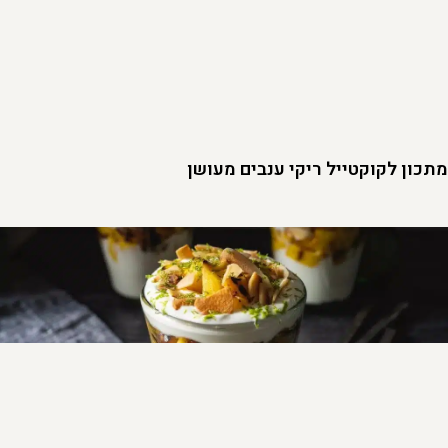
מתכון לקוקטייל ריקי ענבים מעושן