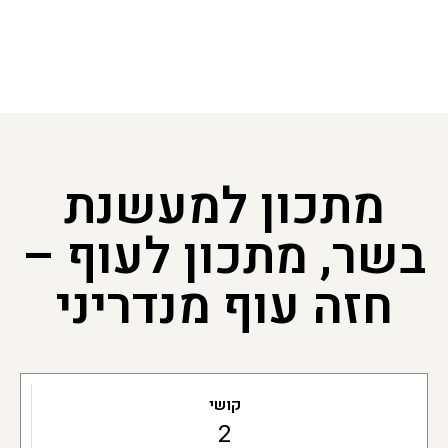
מתכון למעשנת
בשר, מתכון לעוף –
חזה עוף מנדריני
קושי
2