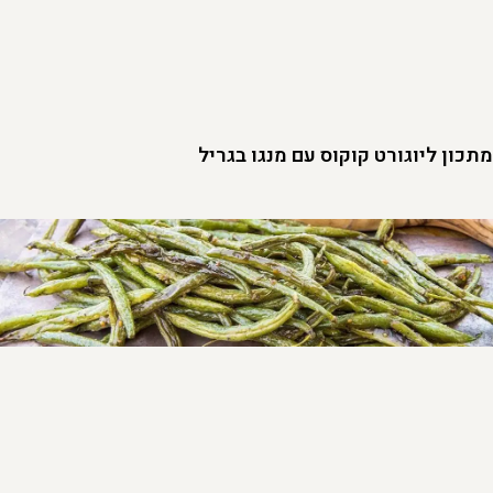
מתכון ליוגורט קוקוס עם מנגו בגריל