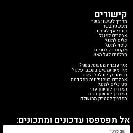
קישורים
מדריך לעישון בשר
מעשנת בשר
שבבי עץ לעישון
אביזרים למנגל
כלים למנגל
כיסוי למנגל
אקססוריז לטרייגר
תבלינים לעל האש
איך עובדת מעשנת בשר?
איך משתמשים בשבבי פלט?
רשימת קניות לעל האש
אביזרים בטכנולוגיה מתקדמת
סט כלים למנגל
המדריך לעישון עוף
המדריך לעישון דגים
המדריך לסטייק המושלם
אל תפספסו עדכונים ומתכונים: