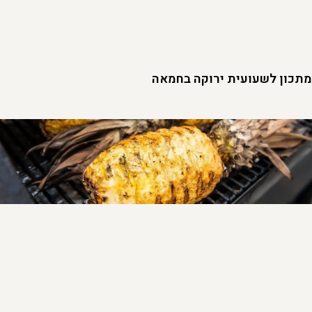
מתכון לשעועית ירוקה בחמאה