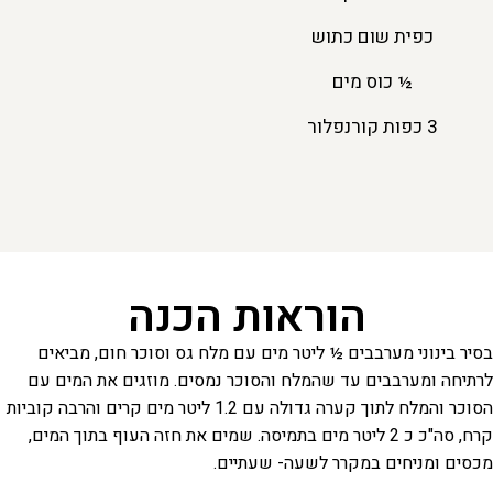
כפית שום כתוש
½ כוס מים
3 כפות קורנפלור
הוראות הכנה
בסיר בינוני מערבבים ½ ליטר מים עם מלח גס וסוכר חום, מביאים
לרתיחה ומערבבים עד שהמלח והסוכר נמסים. מוזגים את המים עם
הסוכר והמלח לתוך קערה גדולה עם 1.2 ליטר מים קרים והרבה קוביות
קרח, סה"כ כ 2 ליטר מים בתמיסה. שמים את חזה העוף בתוך המים,
מכסים ומניחים במקרר לשעה- שעתיים.