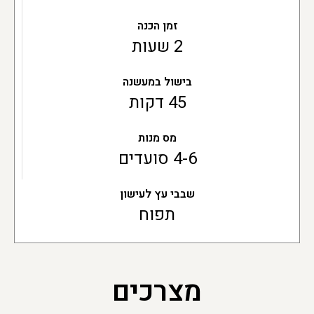
זמן הכנה
2 שעות
בישול במעשנה
45 דקות
מס מנות
4-6 סועדים
שבבי עץ לעישון
תפוח
מצרכים