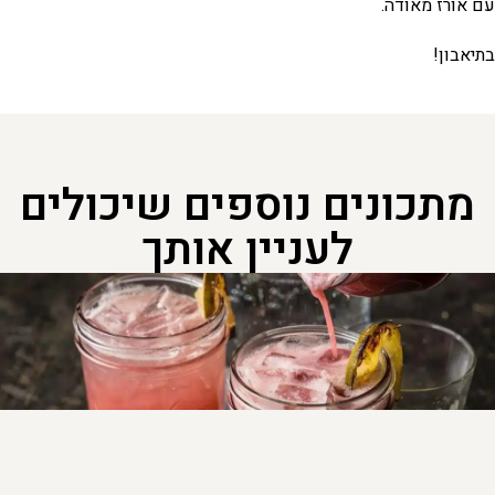
עם אורז מאודה.
בתיאבון!​
מתכונים נוספים שיכולים
לעניין אותך