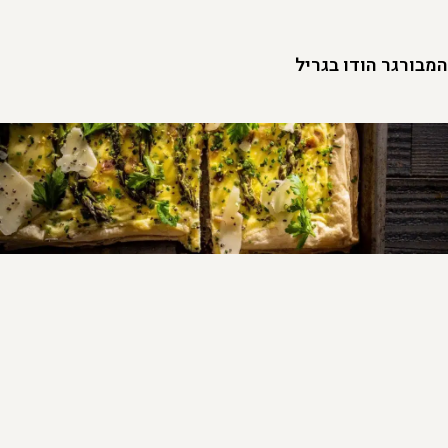
המבורגר הודו בגריל