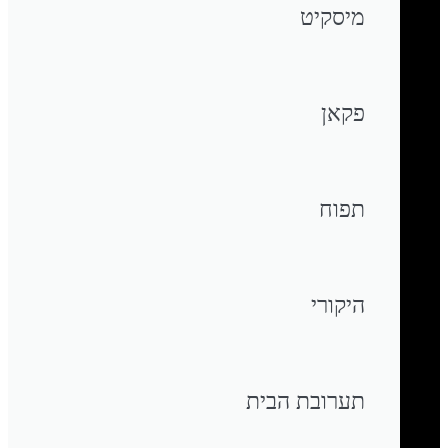
מיסקיט
פקאן
תפוח
היקורי
תערובת הבית