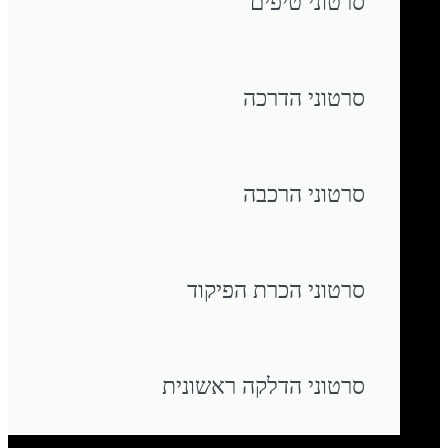
סרטוני טיפים
סרטוני הדרכה
סרטוני הרכבה
סרטוני הכרת הפיקוד
סרטוני הדלקה ראשונית