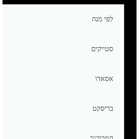
לפי מנה
סטייקים
אסאדו
בריסקט
המבורגר