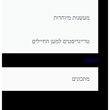
מעשנות מיוחדות
טרייגריסטים למען החיילים
מתכונים
מתכונים
בקר
טלה וכבש