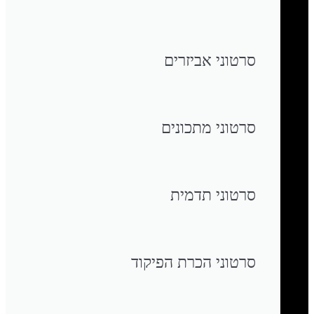
סרטוני אביזרים
סרטוני מתכונים
סרטוני תדמית
סרטוני הכרת הפיקוד