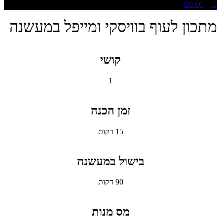
₪
0.00
מתכון לעוף בוויסקי ומייפל במעשנה
קושי
1
זמן הכנה
15 דקות
בישול במעשנה
90 דקות
מס מנות