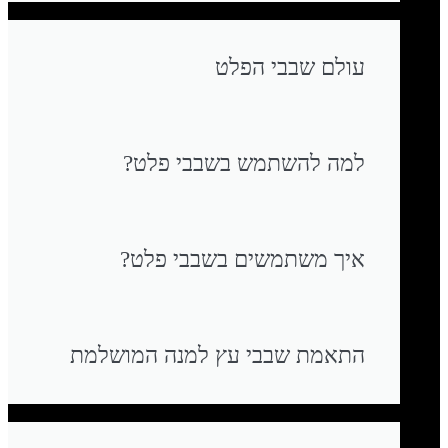
עולם שבבי הפלט
למה להשתמש בשבבי פלט?
איך משתמשים בשבבי פלט?
התאמת שבבי עץ למנה המושלמת