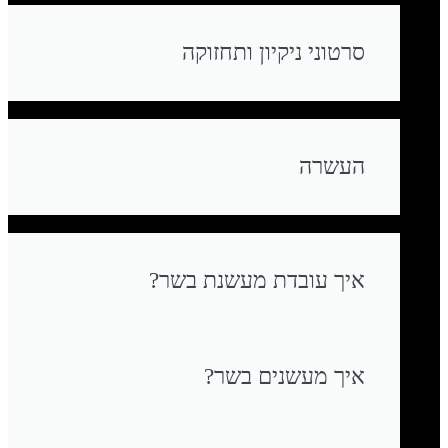
סרטוני ניקיון ותחזוקה
העשרה
איך עובדת מעשנת בשר?
איך מעשנים בשר?