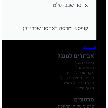
אחסון שבבי פלט
קופסא ומכסה לאחסון שבבי עץ
אביזרים
אביזרים למנגל
כלים למנגל
כיסוי למנגל
אקססוריז לטרייגר
טרייגריסטים בסטייל
תבלינים לעל האש
חלקי חילוף
סרטונים
סרטוני ניקיון ותחזוקה