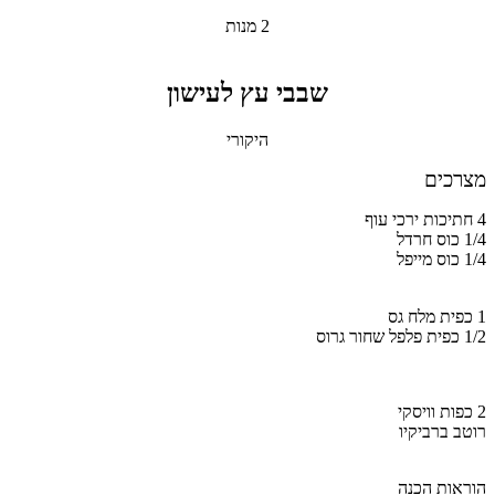
2 מנות
שבבי עץ לעישון
היקורי
מצרכים
4 חתיכות ירכי עוף
1/4 כוס חרדל
1/4 כוס מייפל
1 כפית מלח גס
1/2 כפית פלפל שחור גרוס
2 כפות וויסקי
רוטב ברביקיו
הוראות הכנה