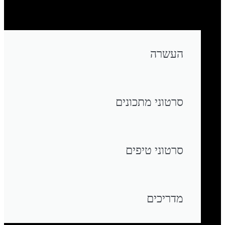
טבעוני
העשרה
סרטוני מתכונים
סרטוני טיפים
מדריכים