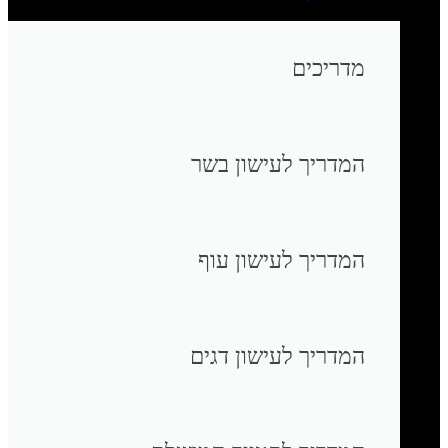
מדריכים
המדריך לעישון בשר
המדריך לעישון עוף
המדריך לעישון דגים