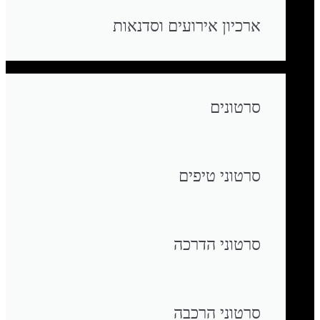
ארכיון אירועים וסדנאות
סרטונים
סרטוני טיפים
סרטוני הדרכה
סרטוני הרכבה