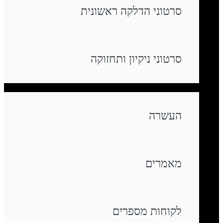
סרטוני הדלקה ראשונית
סרטוני ניקיון ותחזוקה
העשרה
מאמרים
לקוחות מספרים