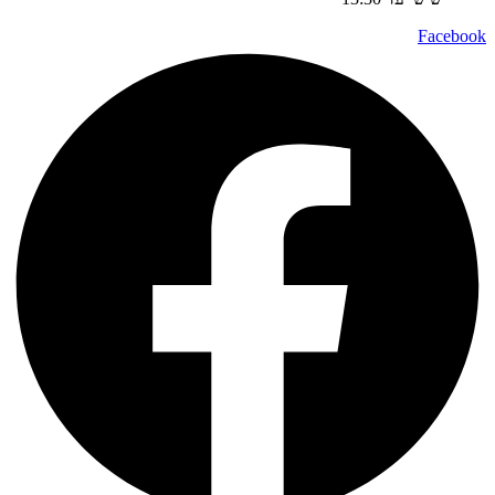
Facebook