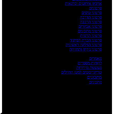
ארכיון אירועים וסדנאות
סרטונים
סרטוני טיפים
סרטוני הדרכה
סרטוני הרכבה
סרטוני אביזרים
סרטוני מתכונים
סרטוני תדמית
סרטוני הכרת הפיקוד
סרטוני הדלקה ראשונית
סרטוני ניקיון ותחזוקה
העשרה
מאמרים
לקוחות מספרים
מעשנות מיוחדות
טרייגריסטים למען החיילים
מתכונים
מתכונים