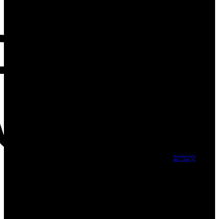
קינוחים