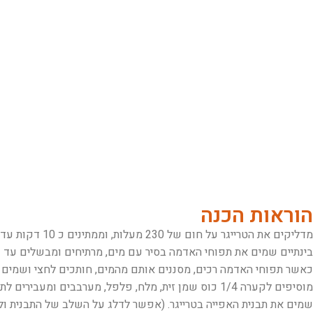
הוראות הכנה
מדליקים את הטרייגר על חום של 230 מעלות, וממתינים כ 10 דקות עד שהחום עולה.
בינתיים שמים את תפוחי האדמה בסיר עם מים, מרתיחים ומבשלים עד 
כאשר תפוחי האדמה רכים, מסננים אותם מהמים, חותכים לחצי ושמים 
מוסיפים לקערה 1/4 כוס שמן זית, מלח, פלפל, מערבבים ומעבירים לתבנית אפייה שטוחה.
שמים את תבנית האפייה בטרייגר. (אפשר לדלג על השלב של התבנית ול