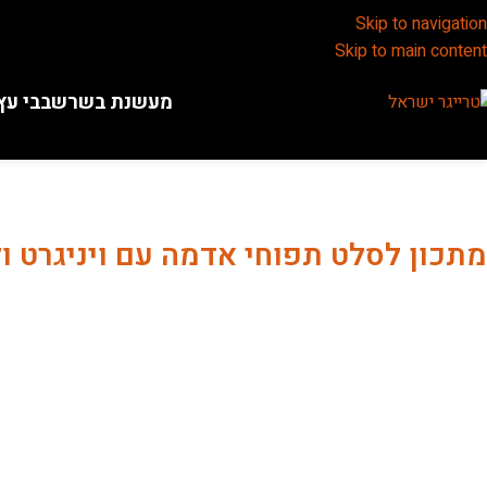
Skip to navigation
Skip to main content
מעשנת בשר
שבבי עץ
מתכון לסלט תפוחי אדמה עם ויניגרט ול