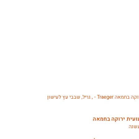
ועית ירוקה בחמאה