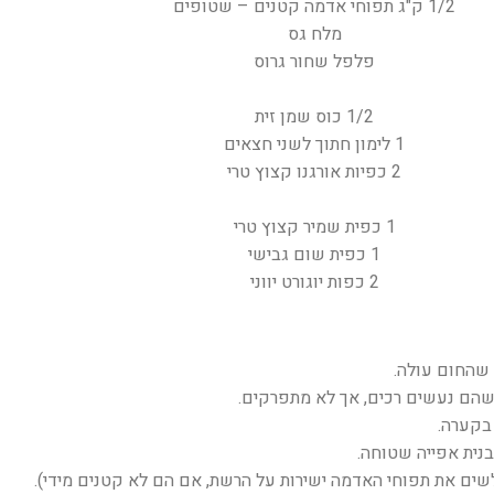
1/2 ק"ג תפוחי אדמה קטנים – שטופים
מלח גס
פלפל שחור גרוס
1/2 כוס שמן זית
1 לימון חתוך לשני חצאים
2 כפיות אורגנו קצוץ טרי
1 כפית שמיר קצוץ טרי
1 כפית שום גבישי
2 כפות יוגורט יווני
שהם נעשים רכים, אך לא מתפרקים.
בקערה.
שים את תפוחי האדמה ישירות על הרשת, אם הם לא קטנים מידי).