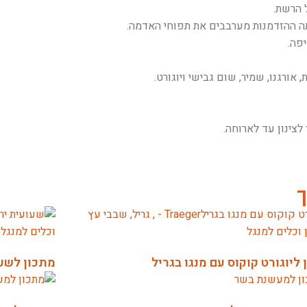
 הרשת.
פה.
צינון עד לארוחה.
ך
ליוגורט קוקוס עם מנגו בגריל
מתכון לשע