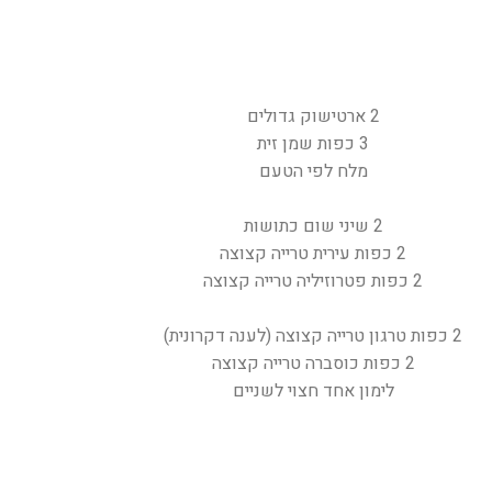
2 ארטישוק גדולים
3 כפות שמן זית
מלח לפי הטעם
2 שיני שום כתושות
2 כפות עירית טרייה קצוצה
2 כפות פטרוזיליה טרייה קצוצה
2 כפות טרגון טרייה קצוצה (לענה דקרונית)
2 כפות כוסברה טרייה קצוצה
לימון אחד חצוי לשניים