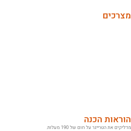
מצרכים
הוראות הכנה
מדליקים את הטרייגר על חום של 190 מעלות.