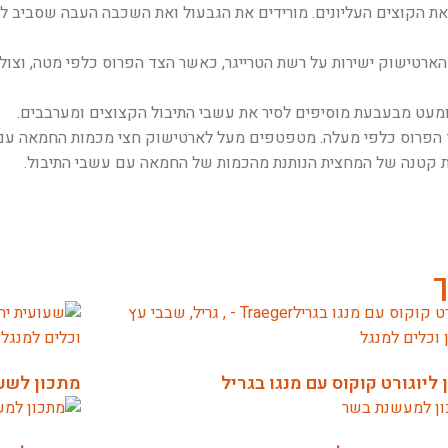
 את הקוצים העליונים. מורידים את הגבעול ואת השכבה העבה שסביב 
מעט מבעבעת מוסיפים לסיר את עשבי התיבול הקצוצים ומערבבים.
פרוס כלפי מעלה. מטפטפים מעל לארטישוק חצי מכמות החמאה עם עשב
ת קטנה של המחצית הנותנת מהכמות של החמאה עם עשבי התיבול.
ך
ליוגורט קוקוס עם מנגו בגריל
מתכון לשע