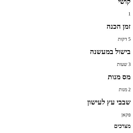
קושי
1
זמן הכנה
5 דקות
בישול במעשנה
3 שעות
מס מנות
2 מנות
שבבי עץ לעישון
פקאן
מצרכים