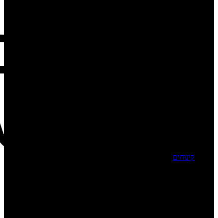
קינוחים