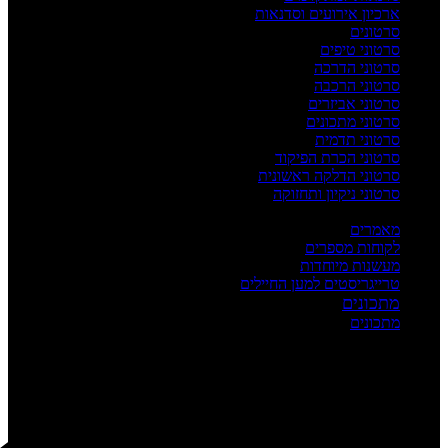
ארכיון אירועים וסדנאות
סרטונים
סרטוני טיפים
סרטוני הדרכה
סרטוני הרכבה
סרטוני אביזרים
סרטוני מתכונים
סרטוני תדמית
סרטוני הכרת הפיקוד
סרטוני הדלקה ראשונית
סרטוני ניקיון ותחזוקה
העשרה
מאמרים
לקוחות מספרים
מעשנות מיוחדות
טרייגריסטים למען החיילים
מתכונים
מתכונים