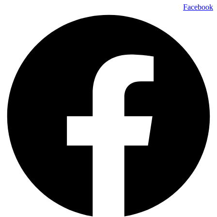
Facebook