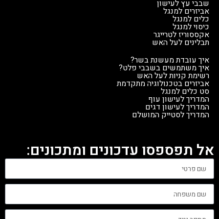
שבבי עץ לעישון
אביזרים למנגל
כלים למנגל
כיסוי למנגל
אקססוריז לטרייגר
תבלינים לעל האש
איך עובדת מעשנת בשר?
איך משתמשים בשבבי פלט?
רשימת קניות לעל האש
אביזרים בטכנולוגיה מתקדמת
סט כלים למנגל
המדריך לעישון עוף
המדריך לעישון דגים
המדריך לסטייק המושלם
אל תפספסו עדכונים ומתכונים: