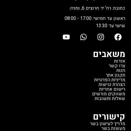
כתובת: רח' יד חרוצים 6, נתניה
ראשון עד חמישי: 17:00 - 08:00
שישי עד 13:30
משאבים
אודות
צרו קשר
חנות
תקנון אתר
מדיניות הפרטיות
הצהרת נגישות
רישום אחריות
משווקים מורשים
שאלות ותשובות
קישורים
מדריך לעישון בשר
מעשנת בשר