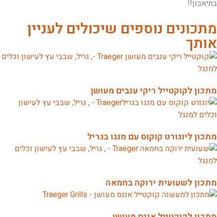
בתיאבון!!
מתכונים נוספים שיכולים לעניין
אותך
מתכון לקוקטייל ריקי ענבים מעושן
מתכון ליוגורט קוקוס עם מנגו בגריל
מתכון לשעועית ירוקה בחמאה
מתכון לקוקטייל אננס מעושן