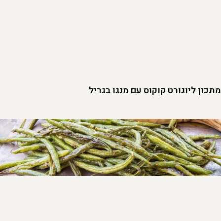
מתכון ליוגורט קוקוס עם מנגו בגריל