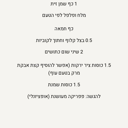
1 כף שמן זית
מלח ופלפל לפי הטעם
כף חמאה
0.5 בצל קלוף וחתוך לקוביות
2 שיני שום כתושים
1.5 כוסות ציר ירקות (אפשר להוסיף קצת אבקת
מרק בטעם עוף)
1.5 כוסות שמנת
להגשה: פפריקה מעושנת (אופציונלי)