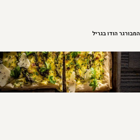
המבורגר הודו בגריל