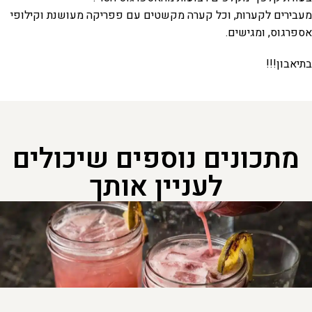
מעבירים לקערות, וכל קערה מקשטים עם פפריקה מעושנת וקילופי
אספרגוס, ומגישים.
בתיאבון!!!
מתכונים נוספים שיכולים
לעניין אותך