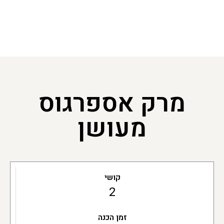
מרק אספרגוס
מעושן
קושי
2
זמן הכנה