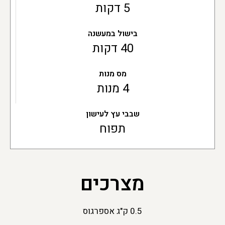
5 דקות
בישול במעשנה
40 דקות
מס מנות
4 מנות
שבבי עץ לעישון
תפוח
מצרכים
0.5 ק"ג אספרגוס