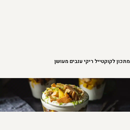
מתכון לקוקטייל ריקי ענבים מעושן