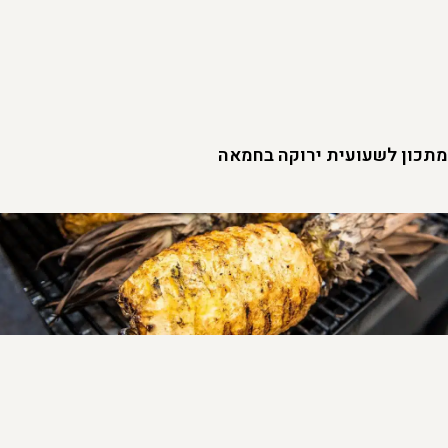
מתכון לשעועית ירוקה בחמאה