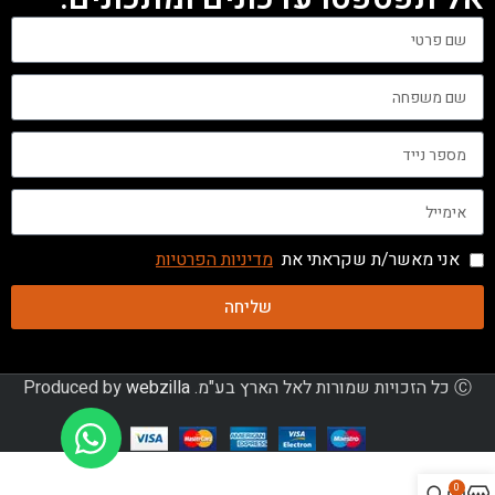
אני מאשר/ת שקראתי את
מדיניות הפרטיות
שליחה
Ⓒ כל הזכויות שמורות לאל הארץ בע"מ. Produced by
webzilla
0