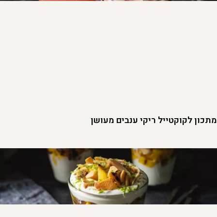
מתכון לקוקטייל ריקי ענבים מעושן