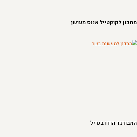
מתכון לקוקטייל אננס מעושן
המבורגר הודו בגריל