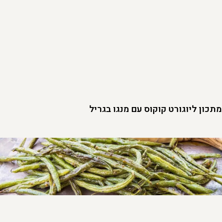
מתכון ליוגורט קוקוס עם מנגו בגריל