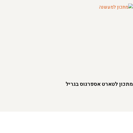
מתכון לטארט אספרגוס בגריל