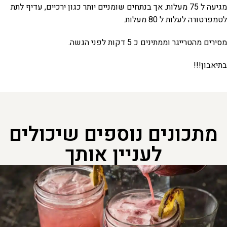
מגיעה ל 75 מעלות. אך בנתחים שומניים יותר כגון ירכיים, עדיף לתת
לטמפרטורה לעלות ל 80 מעלות.
​מסירים מהטרייגר וממתינים כ 5 דקות לפני הגשה.
​בתיאבון!!!
מתכונים נוספים שיכולים
לעניין אותך