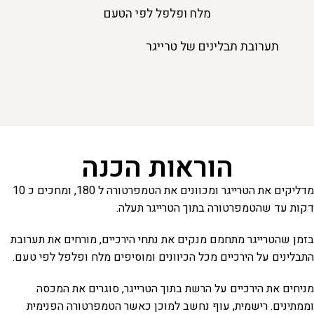
מלח ופלפל לפי הטעם
תערובת תבלינים של טרייגר
הוראות הכנה
מדליקים את הטרייגר ומכוונים את הטמפרטורה ל 180, ומחכים כ 10
דקות עד שהטמפרטורה בתוך הטרייגר תעלה.
​בזמן שהטרייגר מתחמם מנקים את נתחי הירכיים, מורחים את תערובת
התבלינים על הירכיים מכל הכיוונים​ ומוסיפים מלח ופלפל לפי טעם.
​מניחים את הירכיים על הרשת בתוך הטרייגר, סוגרים את המכסה
וממתינים. רישמית, עוף נחשב למוכן כאשר הטמפרטורה הפנימית