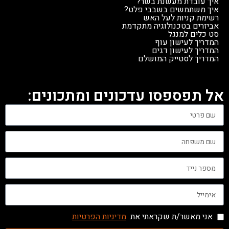
איך עובדת מעשנת בשר?
איך משתמשים בשבבי פלט?
רשימת קניות לעל האש
אביזרים בטכנולוגיה מתקדמת
סט כלים למנגל
המדריך לעישון עוף
המדריך לעישון דגים
המדריך לסטייק המושלם
אל תפספסו עדכונים ומתכונים:
אני מאשר/ת שקראתי את
מדיניות הפרטיות