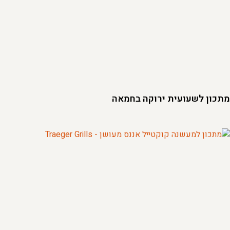
מתכון לשעועית ירוקה בחמאה