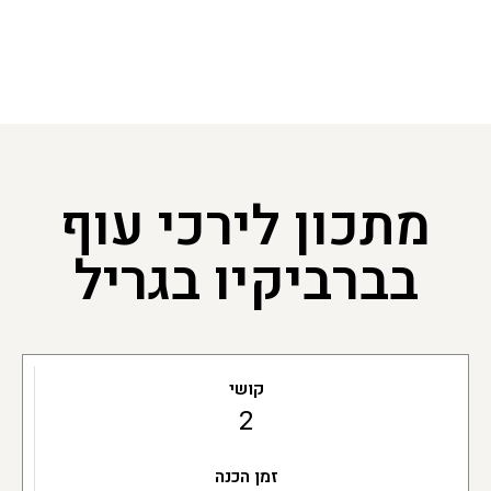
מתכון לירכי עוף
בברביקיו בגריל
קושי
2
זמן הכנה