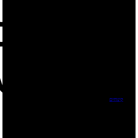
קינוחים