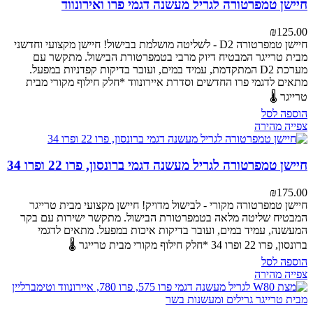
חיישן טמפרטורה לגריל מעשנה דגמי פרו ואירונווד
₪
125.00
חיישן טמפרטורה D2 - לשליטה מושלמת בבישול!
חיישן מקצועי וחדשני
מבית טרייגר המבטיח דיוק מרבי בטמפרטורת הבישול. מתקשר עם
מערכת D2 המתקדמת, עמיד במים, ועובר בדיקות קפדניות במפעל.
מתאים לדגמי פרו החדשים וסדרת איירונווד
*חלק חילוף מקורי מבית
טרייגר 🌡️
הוספה לסל
צפייה מהירה
חיישן טמפרטורה לגריל מעשנה דגמי ברונסון, פרו 22 ופרו 34
₪
175.00
חיישן טמפרטורה מקורי - לבישול מדויק!
חיישן מקצועי מבית טרייגר
המבטיח שליטה מלאה בטמפרטורת הבישול. מתקשר ישירות עם בקר
המעשנה, עמיד במים, ועובר בדיקות איכות במפעל.
מתאים לדגמי
ברונסון, פרו 22 ופרו 34
*חלק חילוף מקורי מבית טרייגר 🌡️
הוספה לסל
צפייה מהירה