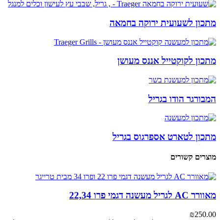
מתכון לשעועית ירוקה בחמאה
מתכון לקוקטייל אננס מעושן
המבורגר הודו בגריל
מתכון לטארט אספרגוס בגריל
מוצרים קשורים
מאוורר AC לגריל מעשנה דגמי פרו 22,34
₪
250.00