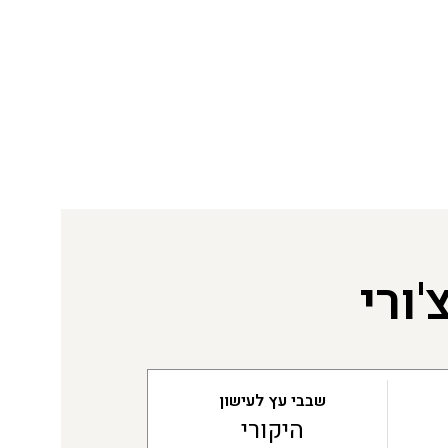
ורי
שבבי עץ לעישון
היקורי