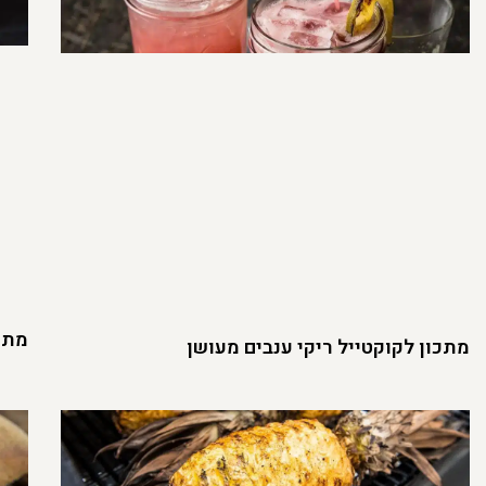
מתכו
מתכון לקוקטייל ריקי ענבים מעושן