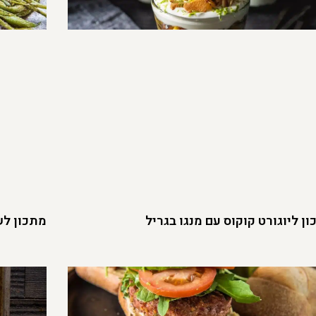
ן ליוגורט קוקוס עם מנגו בגריל
מתכון לש