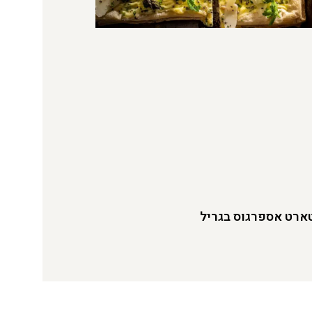
ארט אספרגוס בגריל