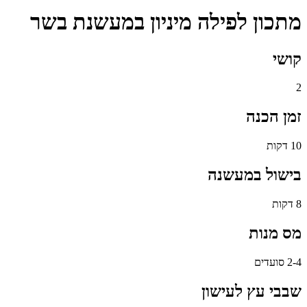
מתכון לפילה מיניון במעשנת בשר
קושי
2
זמן הכנה
10 דקות
בישול במעשנה
8 דקות
מס מנות
2-4 סועדים
שבבי עץ לעישון