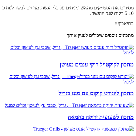
​מסירים את הסטייקים מהאש ומניחים על כלי הגשה. מניחים לבשר לנוח כ
5-10 דקות לפני ההגשה.
בתיאבון!!!
מתכונים נוספים שיכולים לעניין אותך
מתכון לקוקטייל ריקי ענבים מעושן
מתכון ליוגורט קוקוס עם מנגו בגריל
מתכון לשעועית ירוקה בחמאה