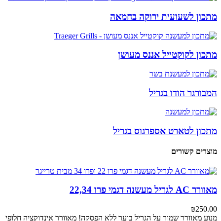
מתכון לשעועית ירוקה בחמאה
מתכון לקוקטייל אננס מעושן
המבורגר הודו בגריל
מתכון לטארט אספרגוס בגריל
מוצרים קשורים
מאוורר AC לגריל מעשנה דגמי פרו 22,34
₪
250.00
מנוע מאוורר
שמור על הגריל בוער ללא הפסקה! מאוורר אינדוקציה חלופי