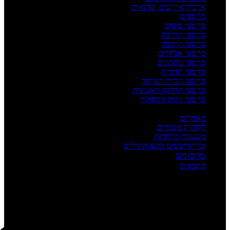
ארכיון אירועים וסדנאות
סרטונים
סרטוני טיפים
סרטוני הדרכה
סרטוני הרכבה
סרטוני אביזרים
סרטוני מתכונים
סרטוני תדמית
סרטוני הכרת הפיקוד
סרטוני הדלקה ראשונית
סרטוני ניקיון ותחזוקה
העשרה
מאמרים
לקוחות מספרים
מעשנות מיוחדות
טרייגריסטים למען החיילים
מתכונים
מתכונים