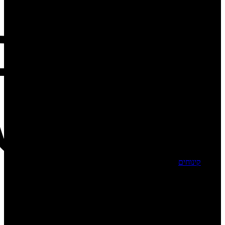
קינוחים