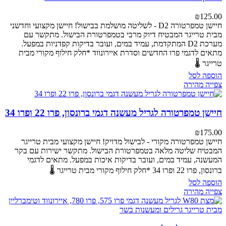
₪
125.00
חיישן טמפרטורה D2 - לשליטה מושלמת בבישול!
חיישן מקצועי וחדשני
מבית טרייגר המבטיח דיוק מרבי בטמפרטורת הבישול. מתקשר עם
מערכת D2 המתקדמת, עמיד במים, ועובר בדיקות קפדניות במפעל.
מתאים לדגמי פרו החדשים וסדרת איירונווד
*חלק חילוף מקורי מבית
טרייגר 🌡️
הוספה לסל
צפייה מהירה
חיישן טמפרטורה לגריל מעשנה דגמי ברונסון, פרו 22 ופרו 34
₪
175.00
חיישן טמפרטורה מקורי - לבישול מדויק!
חיישן מקצועי מבית טרייגר
המבטיח שליטה מלאה בטמפרטורת הבישול. מתקשר ישירות עם בקר
המעשנה, עמיד במים, ועובר בדיקות איכות במפעל.
מתאים לדגמי
ברונסון, פרו 22 ופרו 34
*חלק חילוף מקורי מבית טרייגר 🌡️
הוספה לסל
צפייה מהירה