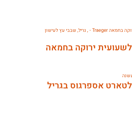
לשעועית ירוקה בחמאה
לטארט אספרגוס בגריל