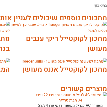
בתיאבון!
מתכונים נוספים שיכולים לעניין אות
מתכון לקוקטייל ריקי ענבים
מתכו
מעושן
בגר
מתכון לקוקטייל אננס מעושן
המב
מוצרים קשורים