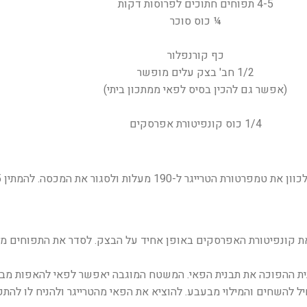
4-5 תפוחים חתוכים לפרוסות דקות
¼ כוס סוכר
כף קורנפלור
1/2 חב' בצק עלים מופשר
(אפשר גם להכין בסיס לפאי ממתכון ביתי)
1/4 כוס קונפיטורת אפרסקים
את קונפיטורת האפרסקים באופן אחיד על הבצק. לסדר את התפוחים 
תבנית ההפוכה את תבנית הפאי. המשטח המוגבה יאפשר לפאי להאפות מב