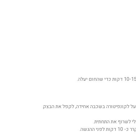
מעל לקונפיטורה בשכבה אחידה, לקפל את הבצק
לי לשרוף את התחתית.