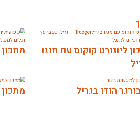
ך
ן ליוגורט קוקוס עם מנגו
מתכון 
יל
ורגר הודו בגריל
מתכון 