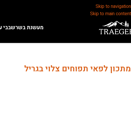
Skip to navigation
Skip to main content
מעשנת בשר
שבבי ע
מתכון לפאי תפוחים צלוי בגריל