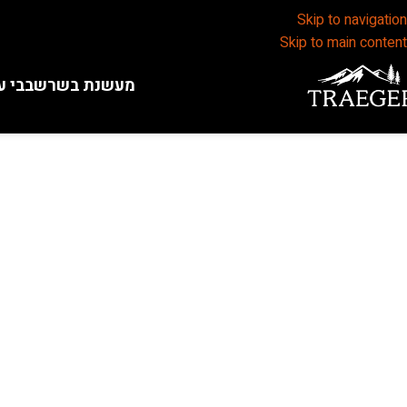
Skip to navigation
Skip to main content
מעשנת בשר
שבבי ע