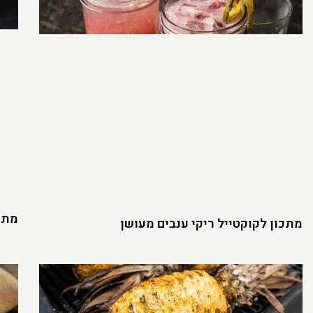
מתכו
מתכון לקוקטייל ריקי ענבים מעושן