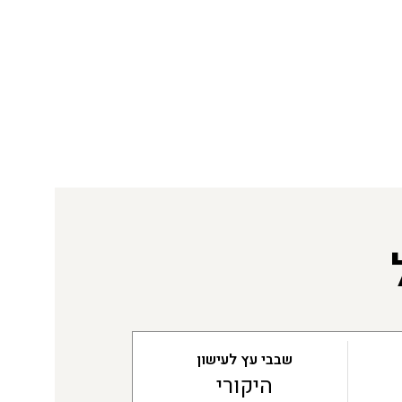
שבבי עץ לעישון
היקורי