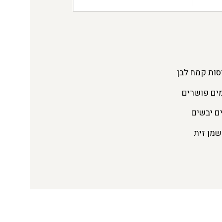
ם יבשים