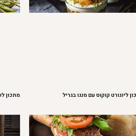
ן ליוגורט קוקוס עם מנגו בגריל
מתכון לש