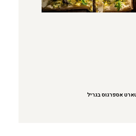
ארט אספרגוס בגריל