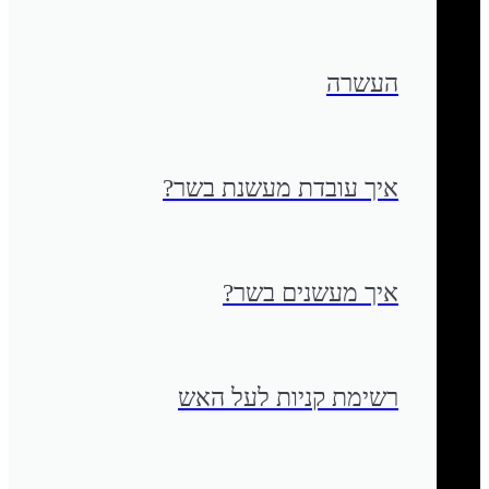
העשרה
איך עובדת מעשנת בשר?
איך מעשנים בשר?
רשימת קניות לעל האש