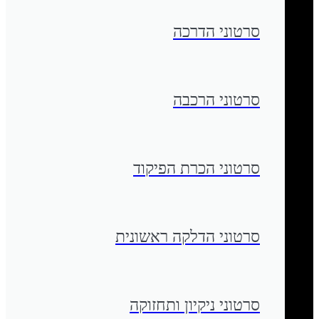
סרטוני הדרכה
סרטוני הרכבה
סרטוני הכרת הפיקוד
סרטוני הדלקה ראשונית
סרטוני ניקיון ותחזוקה