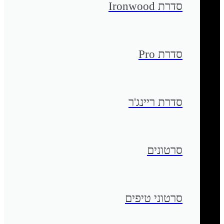
סדרת Ironwood
סדרת Pro
סדרת ריינג'ר
סרטונים
סרטוני טיפים