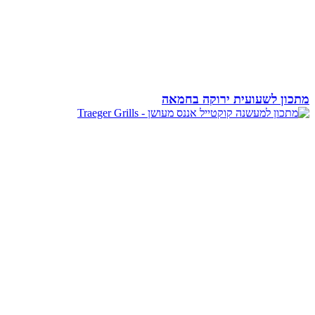
מתכון לשעועית ירוקה בחמאה