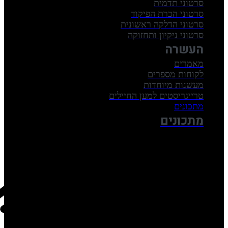
סרטוני תדמית
סרטוני הכרת הפיקוד
סרטוני הדלקה ראשונית
סרטוני ניקיון ותחזוקה
העשרה
מאמרים
לקוחות מספרים
מעשנות מיוחדות
טרייגריסטים למען החיילים
מתכונים
מתכונים