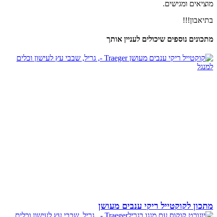
מוציאים ומגישים.
בתיאבון!!!
מתכונים נוספים שיכולים לעניין אותך
מתכון לקוקטייל ריקי ענבים מעושן