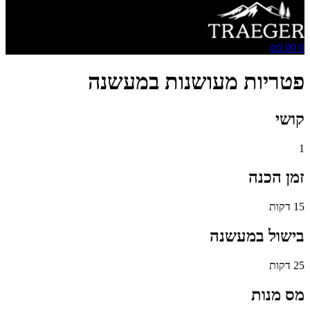
₪
0.00
0
פטריות מעושנות במעשנה
קושי
1
זמן הכנה
15 דקות
בישול במעשנה
25 דקות
מס מנות