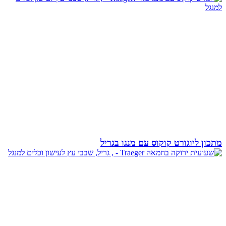
מתכון ליוגורט קוקוס עם מנגו בגריל