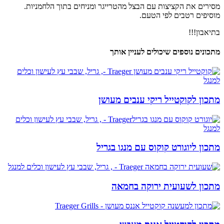
​מסירים את הקציצות עם הבצל מהטרייגר ומניחים בתוך הלחמניות.
מוסיפים רטבים לפי הטעם.
​בתיאבון!!!
מתכונים נוספים שיכולים לעניין אותך
מתכון לקוקטייל ריקי ענבים מעושן
מתכון ליוגורט קוקוס עם מנגו בגריל
מתכון לשעועית ירוקה בחמאה