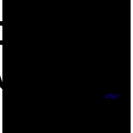
קינוחים