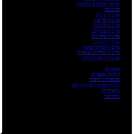
ארכיון אירועים וסדנאות
סרטונים
סרטוני טיפים
סרטוני הדרכה
סרטוני הרכבה
סרטוני אביזרים
סרטוני מתכונים
סרטוני תדמית
סרטוני הכרת הפיקוד
סרטוני הדלקה ראשונית
סרטוני ניקיון ותחזוקה
העשרה
מאמרים
לקוחות מספרים
מעשנות מיוחדות
טרייגריסטים למען החיילים
מתכונים
מתכונים