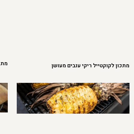
מתכו
מתכון לקוקטייל ריקי ענבים מעושן