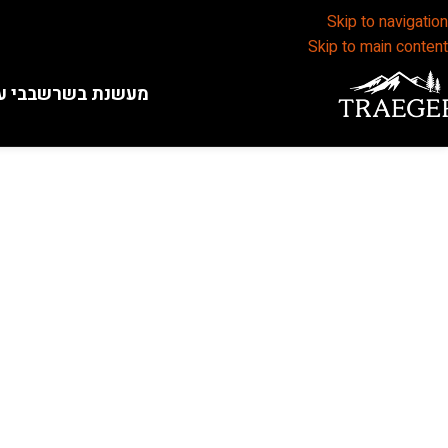
Skip to navigation
Skip to main content
מעשנת בשר
שבבי ע