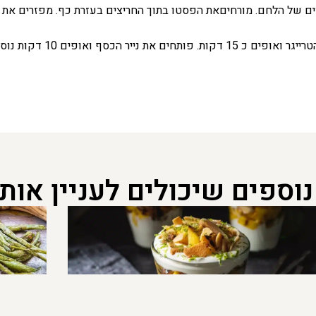
ים של הלחם. מורחיםאת הפסטו בתוך החריצים בעזרת כף. מפזרים את ת
 נוספות כדי לקבל צבע וקראנץ'.
נוספים שיכולים לעניין אות