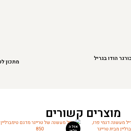
רגר הודו בגריל
מתכון לט
מוצרים קשורים