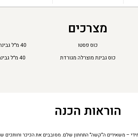
מצרכים
כוס פסטו
40 מ"ל גבינת פרמזן מגורדת
כוס גבינת מוצרלה מגורדת
40 מ"ל גבינת מורנו מגורדת
הוראות הכנה