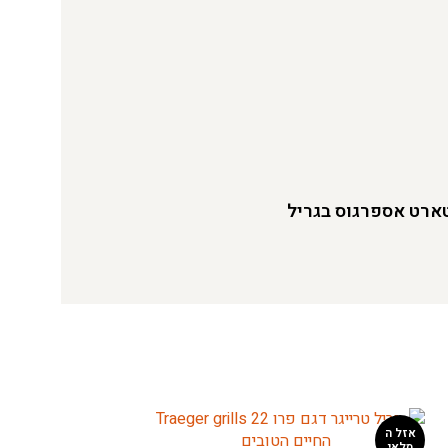
ארט אספרגוס בגריל