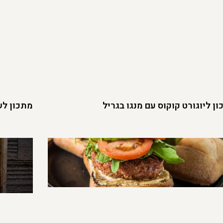
ן ליוגורט קוקוס עם מנגו בגריל
מתכון לש