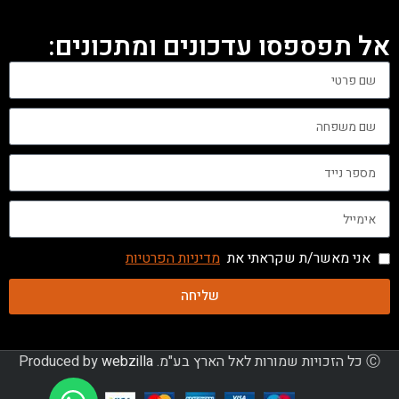
אל תפספסו עדכונים ומתכונים:
אני מאשר/ת שקראתי את
מדיניות הפרטיות
שליחה
Ⓒ כל הזכויות שמורות לאל הארץ בע"מ. Produced by
webzilla