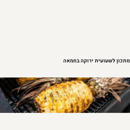
מתכון לשעועית ירוקה בחמאה