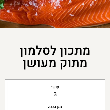
מתכון לסלמון
מתוק מעושן
קושי
3
זמן הכנה