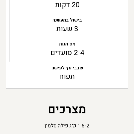
20 דקות
בישול במעשנה
3 שעות
מס מנות
2-4 סועדים
שבבי עץ לעישון
תפוח
מצרכים
1.5-2 ק"ג פילה סלמון