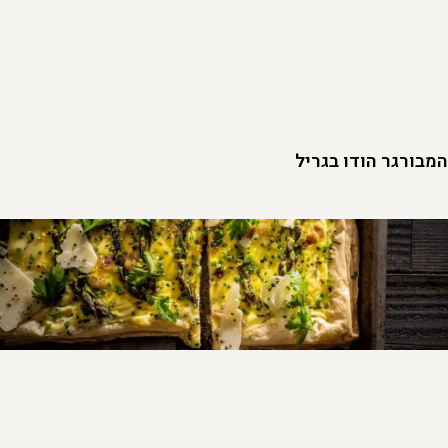
המבורגר הודו בגריל