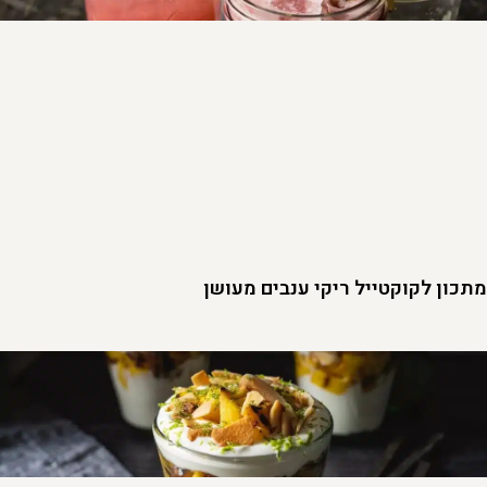
מתכון לקוקטייל ריקי ענבים מעושן