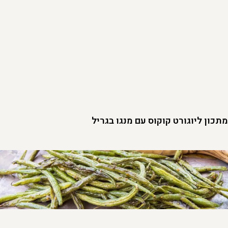
מתכון ליוגורט קוקוס עם מנגו בגריל