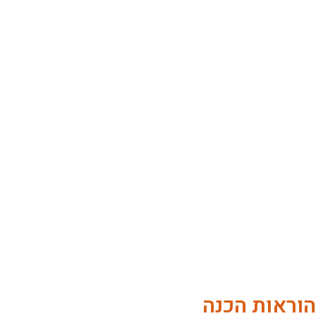
הוראות הכנה