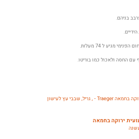
רבב בניהם.
הידיים.
 עם החסה ולאכול כמו בוריטו.
ועית ירוקה בחמאה