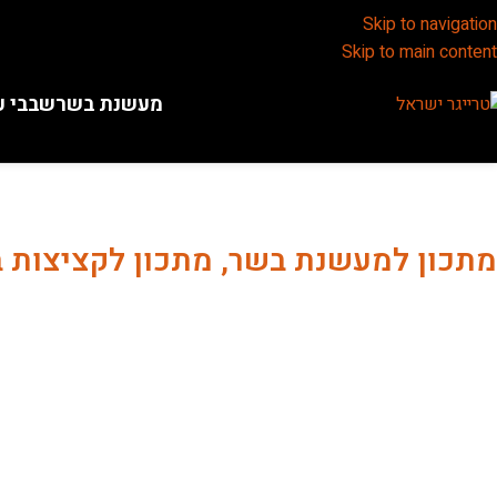
Skip to navigation
Skip to main content
מעשנת בשר
שבבי ע
מתכון למעשנת בשר, מתכון לקציצות ב