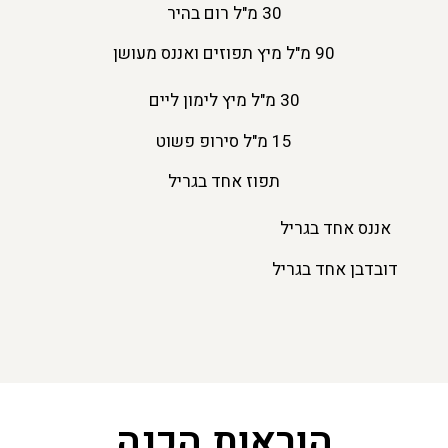
30 מ"ל רום בהיר
90 מ"ל מיץ תפוזים ואננס מעושן
30 מ"ל מיץ לימון ליים
15 מ"ל סירופ פשוט
תפוז אחד בגריל
אננס אחד בגריל
דובדבן אחד בגריל
הוראות הכנה