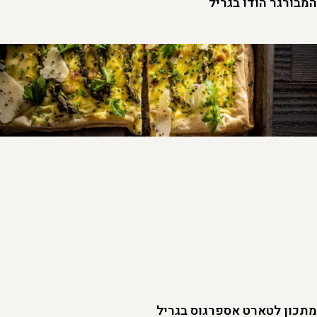
המבורגר הודו בגריל
מתכון לטארט אספרגוס בגריל