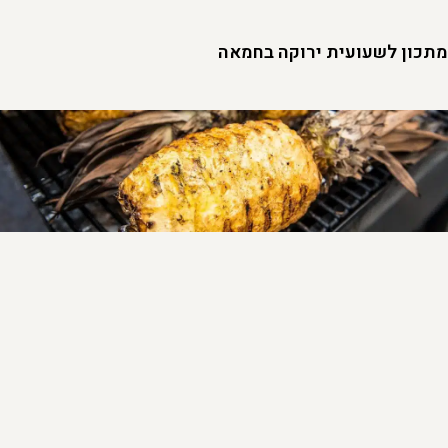
מתכון לשעועית ירוקה בחמאה