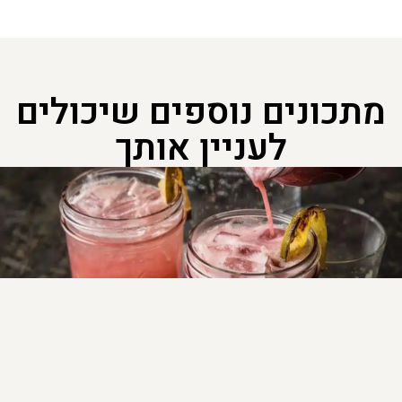
מתכונים נוספים שיכולים
לעניין אותך