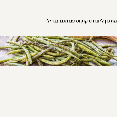
מתכון ליוגורט קוקוס עם מנגו בגריל