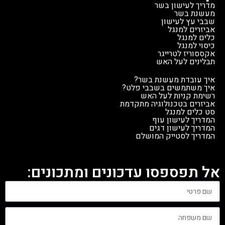
מדריך לעישון בשר
מעשנת בשר
שבבי עץ לעישון
אביזרים למנגל
כלים למנגל
כיסוי למנגל
אקססוריז לטרייגר
תבלינים לעל האש
איך עובדת מעשנת בשר?
איך משתמשים בשבבי פלט?
רשימת קניות לעל האש
אביזרים בטכנולוגיה מתקדמת
סט כלים למנגל
המדריך לעישון עוף
המדריך לעישון דגים
המדריך לסטייק המושלם
אל תפספסו עדכונים ומתכונים: