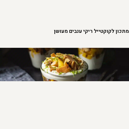
מתכון לקוקטייל ריקי ענבים מעושן