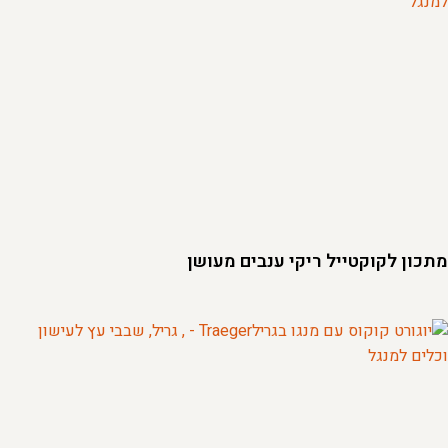
מתכון לקוקטייל ריקי ענבים מעושן