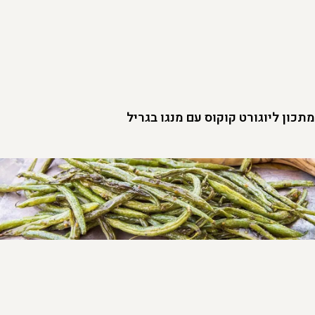
מתכון ליוגורט קוקוס עם מנגו בגריל