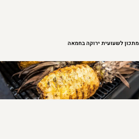
מתכון לשעועית ירוקה בחמאה