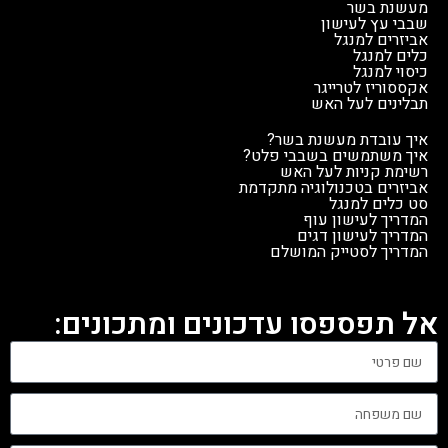
מעשנת בשר
שבבי עץ לעישון
אביזרים למנגל
כלים למנגל
כיסוי למנגל
אקססוריז לטרייגר
תבלינים לעל האש
איך עובדת מעשנת בשר?
איך משתמשים בשבבי פלט?
רשימת קניות לעל האש
אביזרים בטכנולוגיה מתקדמת
סט כלים למנגל
המדריך לעישון עוף
המדריך לעישון דגים
המדריך לסטייק המושלם
אל תפספסו עדכונים ומתכונים: