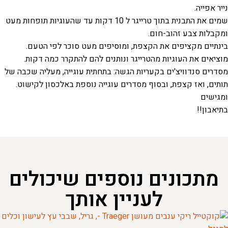
נייר אפייה.
שמים את התבנית בתוך טרייגר ל 10 דקות עד שהעוגיות תופחות מעט
ומקבלות צבע זהוב-חום.
בינתיים מקציפים את הקצפת, ומוסיפים מעט סוכר לפי הטעם.
מוציאים את העוגיות מהטרייגר ונותנים להם להתקרר כמה דקות.
מסדרים סנדוויצ'ים בקעריות הגשה: בתחתית עוגייה, מעליה שכבה של
תותים, ואז קצפת, ובסוף מסדרים עוגייה נוספת באלכסון לקישוט.
ומגישים
בתיאבון!!
מתכונים נוספים שיכולים
לעניין אותך