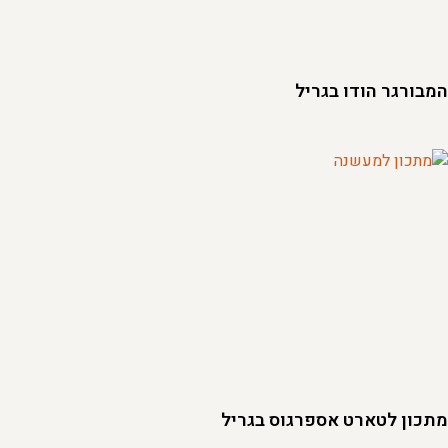
המבורגר הודו בגריל
מתכון לטארט אספרגוס בגריל