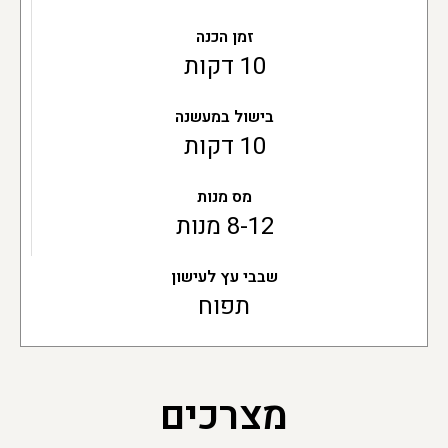
זמן הכנה
10 דקות
בישול במעשנה
10 דקות
מס מנות
8-12 מנות
שבבי עץ לעישון
תפוח
מצרכים