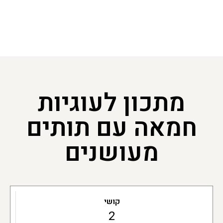
מתכון לעוגיות
חמאה עם תותים
מעושנים
קושי
2