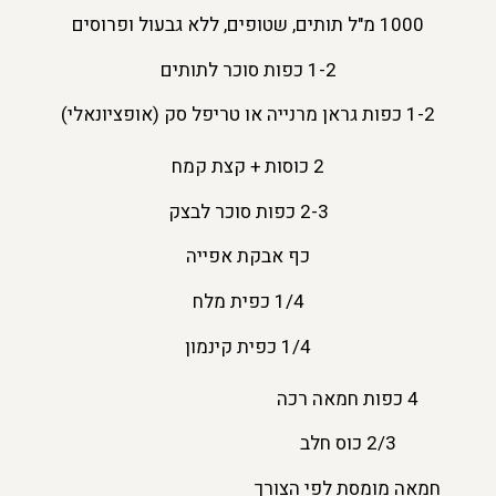
1000 מ"ל תותים, שטופים, ללא גבעול ופרוסים
1-2 כפות סוכר לתותים
1-2 כפות גראן מרנייה או טריפל סק (אופציונאלי)
2 כוסות + קצת קמח
2-3 כפות סוכר לבצק
כף אבקת אפייה
1/4 כפית מלח
1/4 כפית קינמון
4 כפות חמאה רכה
2/3 כוס חלב
חמאה מומסת לפי הצורך