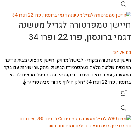
חיישן טמפרטורה לגריל מעשנה
דגמי ברונסון, פרו 22 ופרו 34
₪
175.00
חיישן טמפרטורה מקורי - לבישול מדויק!
חיישן מקצועי מבית טרייגר
המבטיח שליטה מלאה בטמפרטורת הבישול. מתקשר ישירות עם בקר
המעשנה, עמיד במים, ועובר בדיקות איכות במפעל.
מתאים לדגמי
ברונסון, פרו 22 ופרו 34
*חלק חילוף מקורי מבית טרייגר 🌡️