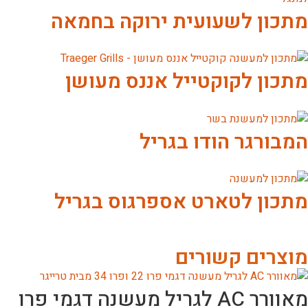
מתכון לשעועית ירוקה בחמאה
מתכון לקוקטייל אננס מעושן
המבורגר הודו בגריל
מתכון לטארט אספרגוס בגריל
מוצרים קשורים
מאוורר AC לגריל מעשנה דגמי פרו