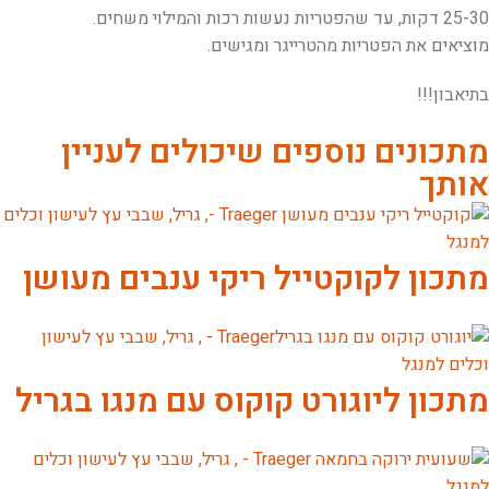
25-30 דקות, עד שהפטריות נעשות רכות והמילוי משחים.
מוציאים את הפטריות מהטרייגר ומגישים.
בתיאבון!!!
מתכונים נוספים שיכולים לעניין
אותך
מתכון לקוקטייל ריקי ענבים מעושן
מתכון ליוגורט קוקוס עם מנגו בגריל