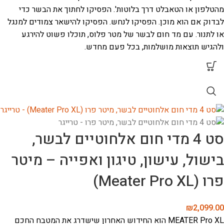
מהטלפון או הטאבלט דרך בלוטות'.
הפסיקו לחתוך את הבשר כדי
לבדוק אם הוא מוכן. הפסיקו לנחש. הפסיקו להישאר צמודים למנגל
או לתנור. עם מד חום לבשר של מטר פלוס, תוכלו פשוט להירגע
ולהגיש תוצאות מושלמות, בכל פעם מחדש.
סט 4 מדי חום אלחוטיים לבשר,
בישול, עישון, טיגון ואפייה – מיטר
פרו (Meater Pro XL)
₪
2,099.00
MEATER Pro XL הוא החידוש האחרון שישדרג את המטבח החכם