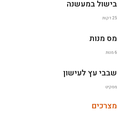
בישול במעשנה
25 דקות
מס מנות
6 מנות
שבבי עץ לעישון
מסקיט
מצרכים