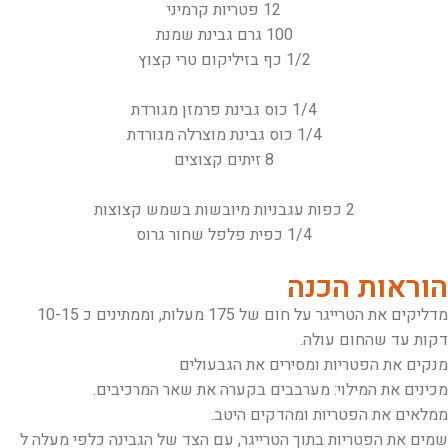
12 פטריות קרמיני
100 גרם גבינת שמנת
1/2 כף בזיליקום טרי קצוץ
1/4 כוס גבינת פרמזן מגורדת
1/4 כוס גבינת מוצרלה מגורדת
8 זיתים קצוצים
2 כפות עגבניות מיובשות בשמש קצוצות
1/4 כפית פלפל שחור גרוס
הוראות הכנה
מדליקים את הטרייגר על חום של 175 מעלות, וממתינים כ 10-15
דקות עד שהחום עולה.
מנקים את הפטריות ומסירים את הגבעולים
מכינים את המילוי: מערבבים בקערה את שאר המרכיבים.
ממלאים את הפטריות ומהדקים היטב.
שמים את הפטריות בתוך הטרייגר, עם הצד של הגבינה כלפי מעלה ל