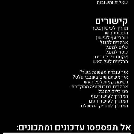
שאלות ותשובות
קישורים
מדריך לעישון בשר
מעשנת בשר
שבבי עץ לעישון
אביזרים למנגל
כלים למנגל
כיסוי למנגל
אקססוריז לטרייגר
תבלינים לעל האש
איך עובדת מעשנת בשר?
איך משתמשים בשבבי פלט?
רשימת קניות לעל האש
אביזרים בטכנולוגיה מתקדמת
סט כלים למנגל
המדריך לעישון עוף
המדריך לעישון דגים
המדריך לסטייק המושלם
אל תפספסו עדכונים ומתכונים: