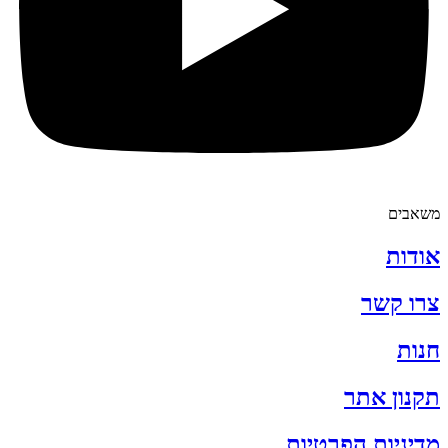
משאבים
אודות
צרו קשר
חנות
תקנון אתר
מדיניות הפרטיות