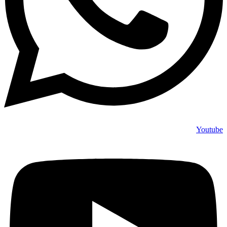
Youtube