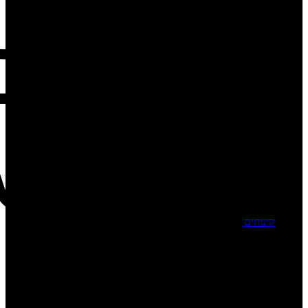
קינוחים