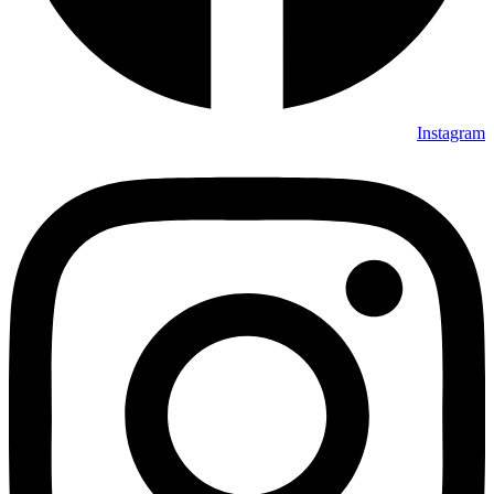
Instagram