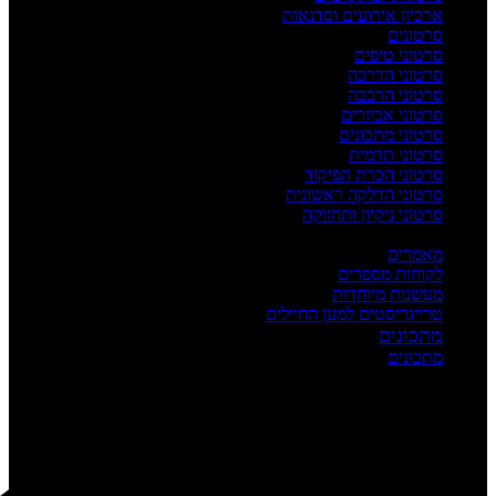
ארכיון אירועים וסדנאות
סרטונים
סרטוני טיפים
סרטוני הדרכה
סרטוני הרכבה
סרטוני אביזרים
סרטוני מתכונים
סרטוני תדמית
סרטוני הכרת הפיקוד
סרטוני הדלקה ראשונית
סרטוני ניקיון ותחזוקה
העשרה
מאמרים
לקוחות מספרים
מעשנות מיוחדות
טרייגריסטים למען החיילים
מתכונים
מתכונים