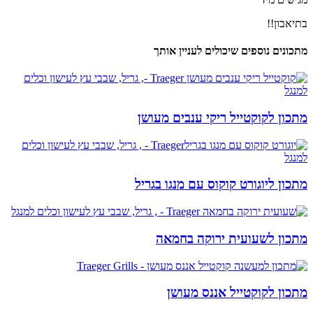
בתיאבון!!
מתכונים נוספים שיכולים לעניין אותך
מתכון לקוקטייל ריקי ענבים מעושן
מתכון ליוגורט קוקוס עם מנגו בגריל
מתכון לשעועית ירוקה בחמאה
מתכון לקוקטייל אננס מעושן