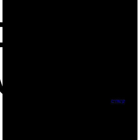
קינוחים