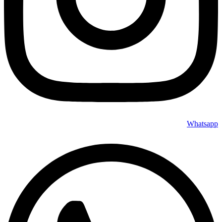
Whatsapp