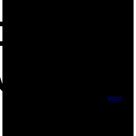
קינוחים