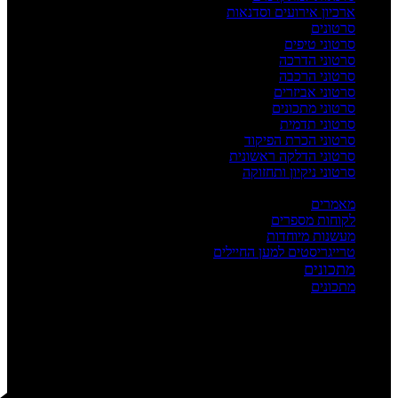
ארכיון אירועים וסדנאות
סרטונים
סרטוני טיפים
סרטוני הדרכה
סרטוני הרכבה
סרטוני אביזרים
סרטוני מתכונים
סרטוני תדמית
סרטוני הכרת הפיקוד
סרטוני הדלקה ראשונית
סרטוני ניקיון ותחזוקה
העשרה
מאמרים
לקוחות מספרים
מעשנות מיוחדות
טרייגריסטים למען החיילים
מתכונים
מתכונים