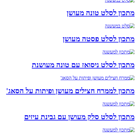
מתכון לסלט טונה מעושן
מתכון לסלט פסטה מעושן
מתכון לסלט ניסואז עם טונה מעושנת
מתכון לממרח חצילים מעושן ופיתות על הסאג'
מתכון לסלט סלק מעושן עם גבינת עיזים