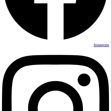
Instagram