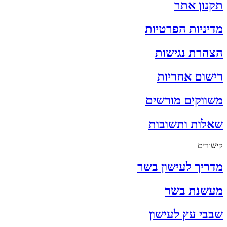
תקנון אתר
מדיניות הפרטיות
הצהרת נגישות
רישום אחריות
משווקים מורשים
שאלות ותשובות
קישורים
מדריך לעישון בשר
מעשנת בשר
שבבי עץ לעישון