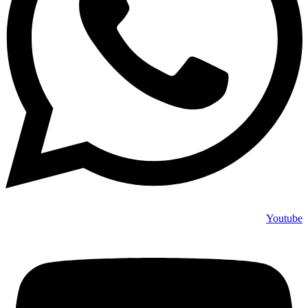
Youtube