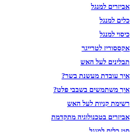
אביזרים למנגל
כלים למנגל
כיסוי למנגל
אקססוריז לטרייגר
תבלינים לעל האש
איך עובדת מעשנת בשר?
איך משתמשים בשבבי פלט?
רשימת קניות לעל האש
אביזרים בטכנולוגיה מתקדמת
סט כלים למנגל