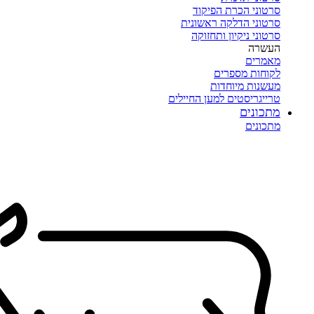
סרטוני הכרת הפיקוד
סרטוני הדלקה ראשונית
סרטוני ניקיון ותחזוקה
העשרה
מאמרים
לקוחות מספרים
מעשנות מיוחדות
טרייגריסטים למען החיילים
מתכונים
מתכונים